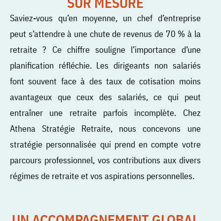
SUR MESURE
Saviez-vous qu’en moyenne, un chef d’entreprise
peut s’attendre à une chute de revenus de 70 % à la
retraite ? Ce chiffre souligne l’importance d’une
planification réfléchie. Les dirigeants non salariés
font souvent face à des taux de cotisation moins
avantageux que ceux des salariés, ce qui peut
entraîner une retraite parfois incomplète. Chez
Athena Stratégie Retraite, nous concevons une
stratégie personnalisée qui prend en compte votre
parcours professionnel, vos contributions aux divers
régimes de retraite et vos aspirations personnelles.
UN ACCOMPAGNEMENT GLOBAL