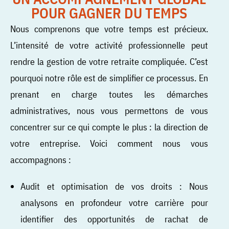
POUR GAGNER DU TEMPS
Nous comprenons que votre temps est précieux.
L’intensité de votre activité professionnelle peut
rendre la gestion de votre retraite compliquée. C’est
pourquoi notre rôle est de simplifier ce processus. En
prenant en charge toutes les démarches
administratives, nous vous permettons de vous
concentrer sur ce qui compte le plus : la direction de
votre entreprise. Voici comment nous vous
accompagnons :
Audit et optimisation de vos droits : Nous
analysons en profondeur votre carrière pour
identifier des opportunités de rachat de