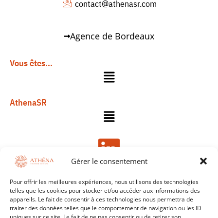
contact@athenasr.com
Agence de Bordeaux
Vous êtes...
AthenaSR
Gérer le consentement
Pour offrir les meilleures expériences, nous utilisons des technologies
telles que les cookies pour stocker et/ou accéder aux informations des
appareils. Le fait de consentir à ces technologies nous permettra de
© 2024-2026 AthenaSR. Tous droits réservés.
traiter des données telles que le comportement de navigation ou les ID
uniques sur ce site. Le fait de ne pas consentir ou de retirer son