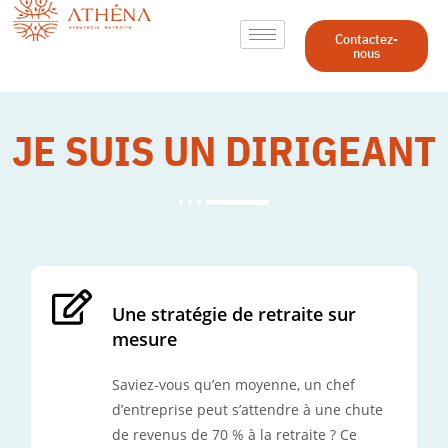
Contactez-
nous
JE SUIS UN DIRIGEANT
Une stratégie de retraite sur
mesure
Saviez-vous qu’en moyenne, un chef
d’entreprise peut s’attendre à une chute
de revenus de 70 % à la retraite ? Ce