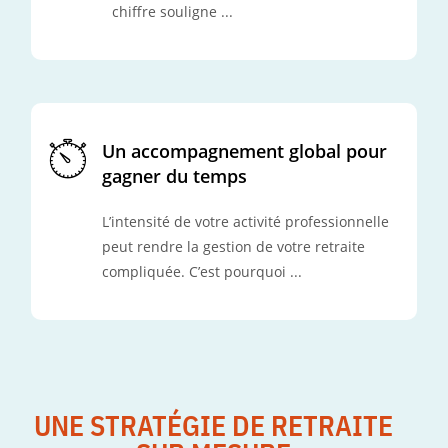
chiffre souligne ...
Un accompagnement global pour
gagner du temps
L’intensité de votre activité professionnelle
peut rendre la gestion de votre retraite
compliquée. C’est pourquoi ...
UNE STRATÉGIE DE RETRAITE