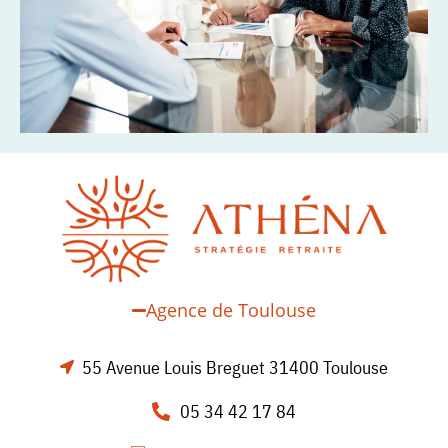
Agence de Toulouse
55 Avenue Louis Breguet 31400 Toulouse
05 34 42 17 84