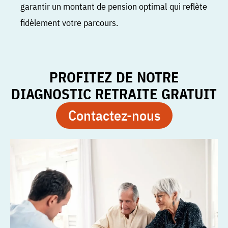
garantir un montant de pension optimal qui reflète
fidèlement votre parcours.
PROFITEZ DE NOTRE
DIAGNOSTIC RETRAITE GRATUIT
Contactez-nous