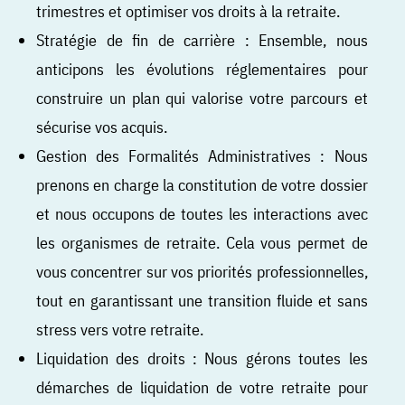
trimestres et optimiser vos droits à la retraite.
Stratégie de fin de carrière : Ensemble, nous
anticipons les évolutions réglementaires pour
construire un plan qui valorise votre parcours et
sécurise vos acquis.
Gestion des Formalités Administratives : Nous
prenons en charge la constitution de votre dossier
et nous occupons de toutes les interactions avec
les organismes de retraite. Cela vous permet de
vous concentrer sur vos priorités professionnelles,
tout en garantissant une transition fluide et sans
stress vers votre retraite.
Liquidation des droits : Nous gérons toutes les
démarches de liquidation de votre retraite pour