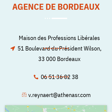
AGENCE DE BORDEAUX
Maison des Professions Libérales
51 Boulevard du Président Wilson,
33 000 Bordeaux
06 51 36 02 38
v.reynaert@athenasr.com