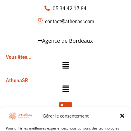
05 34 42 17 84
contact@athenasr.com
Agence de Bordeaux
Vous êtes...
AthenaSR
Gérer le consentement
Pour offrir les meilleures expériences, nous utilisons des technologies