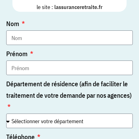
le site :
lassuranceretraite.fr
Nom
Prénom
Département de résidence (afin de faciliter le
traitement de votre demande par nos agences)
Téléphone