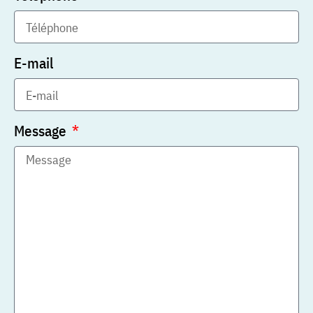
E-mail
Message