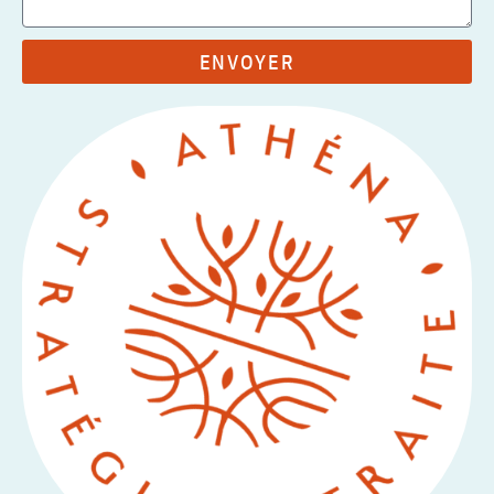
ENVOYER