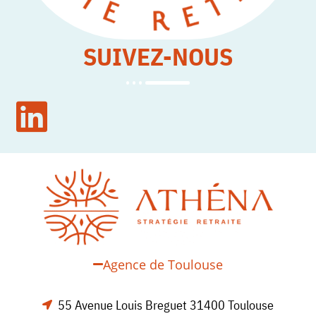
SUIVEZ-NOUS
Agence de Toulouse
55 Avenue Louis Breguet 31400 Toulouse