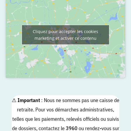
Cliquez pour accepter les cookies
marketing et activer ce contenu
⚠
Important
: Nous ne sommes pas une caisse de
retraite. Pour vos démarches administratives,
telles que les paiements, relevés officiels ou suivis
de dossiers, contactez le
3960
ou rendez-vous sur