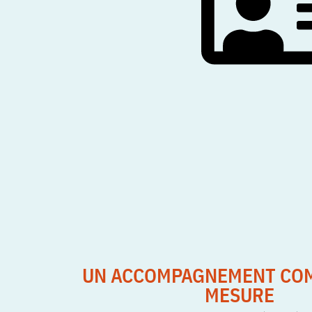
UN ACCOMPAGNEMENT COM
MESURE