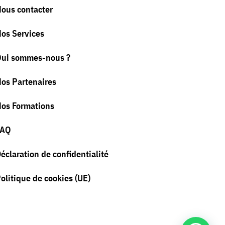
ous contacter
os Services
ui sommes-nous ?
os Partenaires
os Formations
FAQ
éclaration de confidentialité
olitique de cookies (UE)