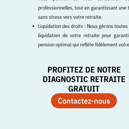
professionnelles, tout en garantissant une t
sans stress vers votre retraite.
Liquidation des droits : Nous gérons toute
liquidation de votre retraite pour garan
pension optimal qui reflète fidèlement votr
PROFITEZ DE NOTRE
DIAGNOSTIC RETRAITE
GRATUIT
Contactez-nous