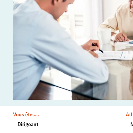
Vous êtes...
At
Dirigeant