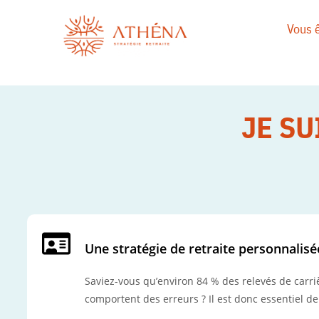
Vous 
JE SU
Une stratégie de retraite personnalisé
Saviez-vous qu’environ 84 % des relevés de carri
comportent des erreurs ? Il est donc essentiel de 