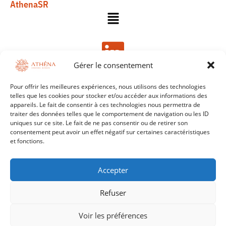
AthenaSR
Gérer le consentement
Pour offrir les meilleures expériences, nous utilisons des technologies
telles que les cookies pour stocker et/ou accéder aux informations des
appareils. Le fait de consentir à ces technologies nous permettra de
© 2024-2026 AthenaSR. Tous droits réservés.
traiter des données telles que le comportement de navigation ou les ID
uniques sur ce site. Le fait de ne pas consentir ou de retirer son
consentement peut avoir un effet négatif sur certaines caractéristiques
et fonctions.
Accepter
Refuser
Voir les préférences