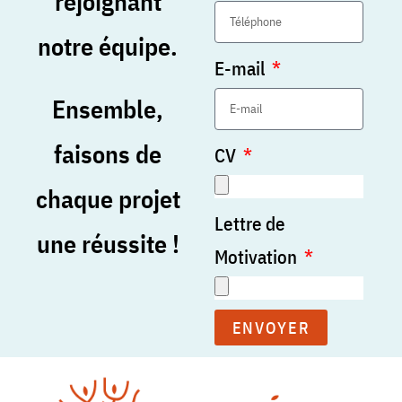
rejoignant
notre équipe.
E-mail
Ensemble,
faisons de
CV
chaque projet
Lettre de
une réussite !
Motivation
ENVOYER