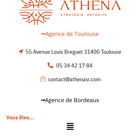
Agence de Toulouse
55 Avenue Louis Breguet 31400 Toulouse
05 34 42 17 84
contact@athenasr.com
Agence de Bordeaux
Vous êtes...