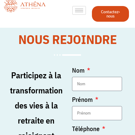
Contactez-
nous
NOUS REJOINDRE
Nom
Participez à la
transformation
Prénom
des vies à la
retraite en
Téléphone